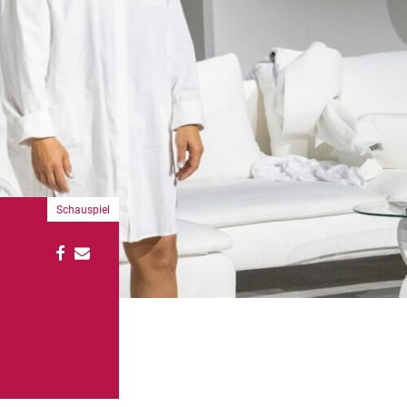
Schauspiel