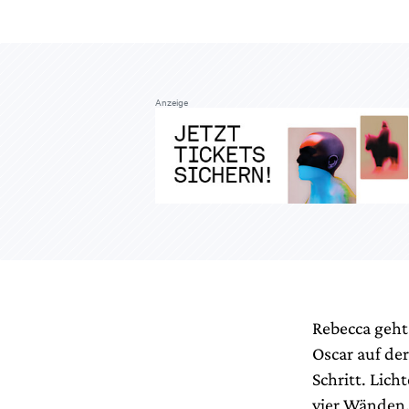
Anzeige
Rebecca geht 
Oscar auf der
Schritt. Lich
vier Wänden.