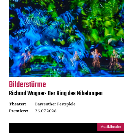
Bilderstürme
Richard Wagner: Der Ring des Nibelungen
Theater:
Bayreuther Festspiele
Premiere:
26.07.2026
Musiktheater