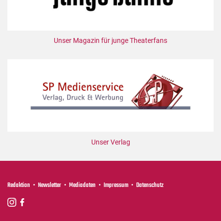
Unser Magazin für junge Theaterfans
Unser Verlag
Redaktion
Newsletter
Mediadaten
Impressum
Datenschutz