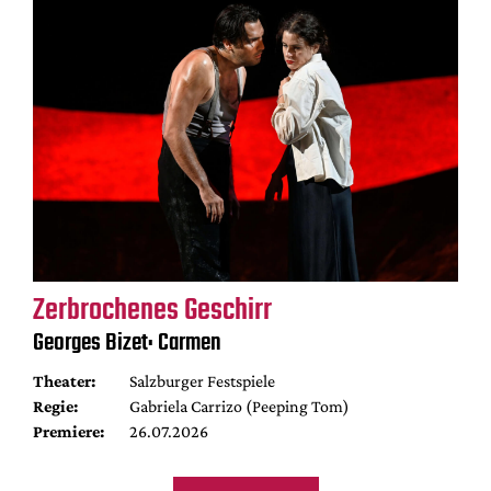
Zerbrochenes Geschirr
Georges Bizet: Carmen
Theater:
Salzburger Festspiele
Regie:
Gabriela Carrizo (Peeping Tom)
Premiere:
26.07.2026