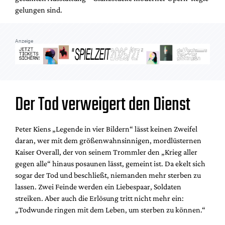
gelungen sind.
Anzeige
Der Tod verweigert den Dienst
Peter Kiens „Legende in vier Bildern“ lässt keinen Zweifel
daran, wer mit dem größenwahnsinnigen, mordlüsternen
Kaiser Overall, der von seinem Trommler den „Krieg aller
gegen alle“ hinaus posaunen lässt, gemeint ist. Da ekelt sich
sogar der Tod und beschließt, niemanden mehr sterben zu
lassen. Zwei Feinde werden ein Liebespaar, Soldaten
streiken. Aber auch die Erlösung tritt nicht mehr ein:
„Todwunde ringen mit dem Leben, um sterben zu können.“