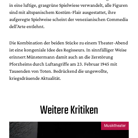
in eine luftige, grasgrüne Spielwiese verwandelt, alle Figuren
sind mit altspanischem Kostüm-Flair ausgestattet, ihre
aufgeregte Spielweise scheint der venezianischen Commedia
dell’Arte entlehnt.
Die Kombination der beiden Stücke zu einem Theater-Abend
ist eine kongeniale Idee des Regisseurs. In sinnfälliger Weise
erinnert Münstermann damit auch an die Zerstörung
Pforzheims durch Luftangriffe am 23. Februar 1945 mit
Tausenden von Toten. Bedrückend die ungewollte,
kriegsdräuende Aktualität.
Weitere Kritiken
Musiktheater