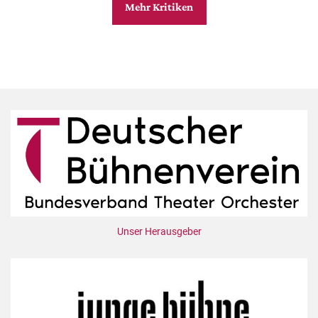
Mehr Kritiken
Unser Herausgeber