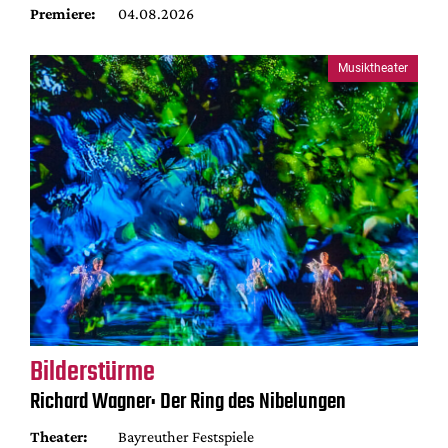
Premiere:
04.08.2026
Musiktheater
Bilderstürme
Richard Wagner: Der Ring des Nibelungen
Theater:
Bayreuther Festspiele