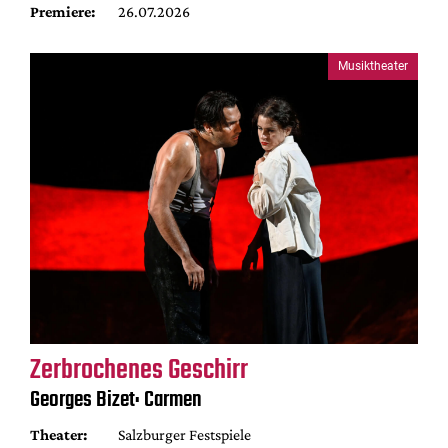
Premiere:
26.07.2026
Musiktheater
Zerbrochenes Geschirr
Georges Bizet: Carmen
Theater:
Salzburger Festspiele