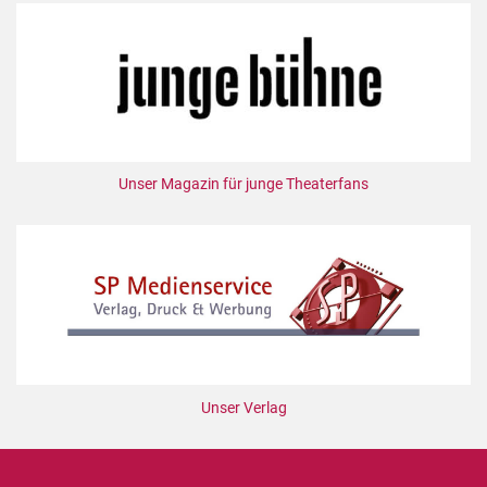
Unser Magazin für junge Theaterfans
Unser Verlag