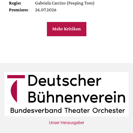
Regie:
Gabriela Carrizo (Peeping Tom)
Premiere:
26.07.2026
Mehr Kritiken
Unser Herausgeber