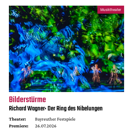
Musiktheater
Bilderstürme
Richard Wagner: Der Ring des Nibelungen
Theater:
Bayreuther Festspiele
Premiere:
26.07.2026