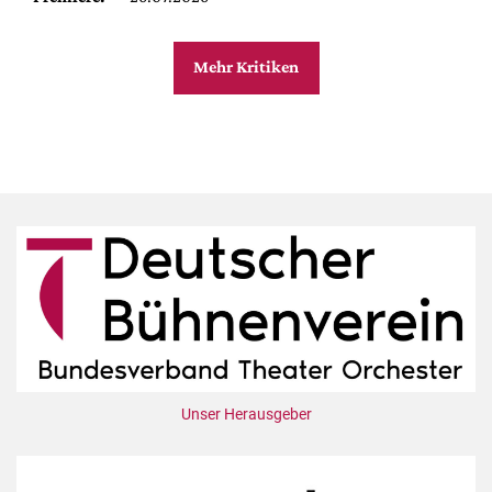
Mehr Kritiken
Unser Herausgeber