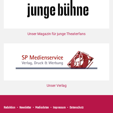
Unser Magazin für junge Theaterfans
Unser Verlag
Redaktion
Newsletter
Mediadaten
Impressum
Datenschutz