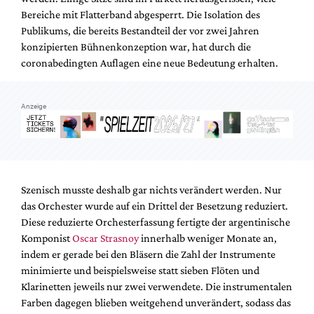
Bereiche mit Flatterband abgesperrt. Die Isolation des
Publikums, die bereits Bestandteil der vor zwei Jahren
konzipierten Bühnenkonzeption war, hat durch die
coronabedingten Auflagen eine neue Bedeutung erhalten.
Anzeige
Szenisch musste deshalb gar nichts verändert werden. Nur
das Orchester wurde auf ein Drittel der Besetzung reduziert.
Diese reduzierte Orchesterfassung fertigte der argentinische
Komponist
Oscar Strasnoy
innerhalb weniger Monate an,
indem er gerade bei den Bläsern die Zahl der Instrumente
minimierte und beispielsweise statt sieben Flöten und
Klarinetten jeweils nur zwei verwendete. Die instrumentalen
Farben dagegen blieben weitgehend unverändert, sodass das