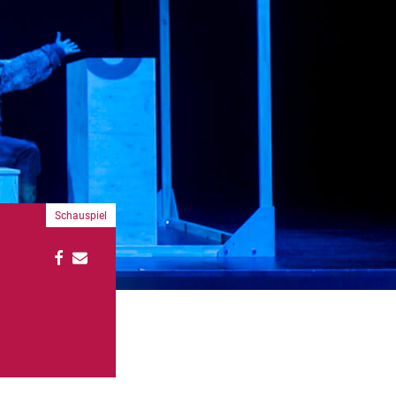
Schauspiel