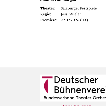
Theater:
Salzburger Festspiele
Regie:
Jossi Wieler
Premiere:
27.07.2026 (UA)