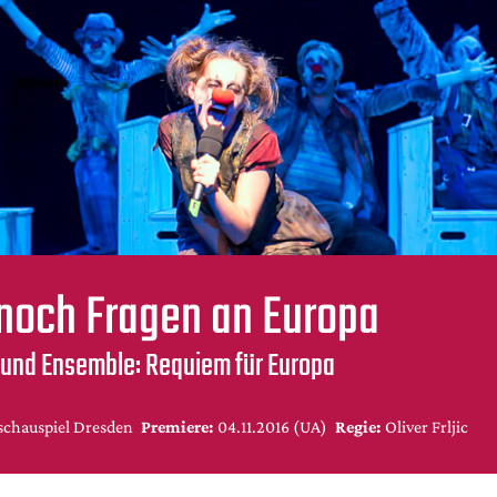
noch Fragen an Europa
ic und Ensemble: Requiem für Europa
schauspiel Dresden
Premiere:
04.11.2016 (UA)
Regie:
Oliver Frljic