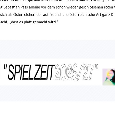
g Sebastian Pass alleine vor dem schon wieder geschlossenen roten 
 sich als Österreicher, der auf freundliche österreichische Art ganz D
scht, „dass es platt gemacht wird.“