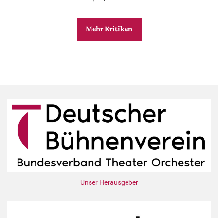
Mehr Kritiken
Unser Herausgeber