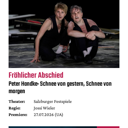
Fröhlicher Abschied
Peter Handke: Schnee von gestern, Schnee von
morgen
Theater:
Salzburger Festspiele
Regie:
Jossi Wieler
Premiere:
27.07.2026 (UA)