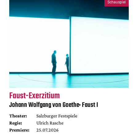
Schauspiel
Faust-Exerzitium
Johann Wolfgang von Goethe: Faust I
Theater:
Salzburger Festspiele
Regie:
Ulrich Rasche
Premiere:
25.07.2026