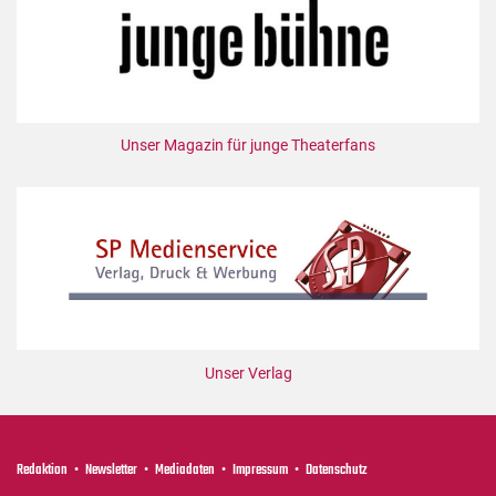
Unser Magazin für junge Theaterfans
Unser Verlag
Redaktion
Newsletter
Mediadaten
Impressum
Datenschutz