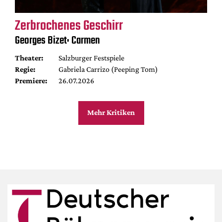
Zerbrochenes Geschirr
Georges Bizet: Carmen
Theater:
Salzburger Festspiele
Regie:
Gabriela Carrizo (Peeping Tom)
Premiere:
26.07.2026
Mehr Kritiken