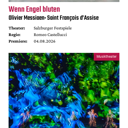
Wenn Engel bluten
Olivier Messiaen: Saint François d’Assise
Theater:
Salzburger Festspiele
Regie:
Romeo Castellucci
Premiere:
04.08.2026
Musiktheater