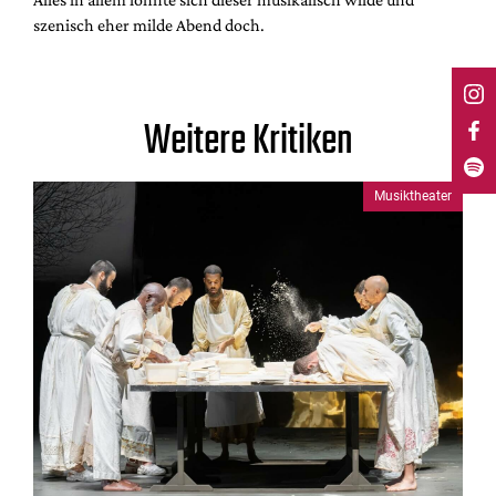
szenisch eher milde Abend doch.
Weitere Kritiken
Musiktheater