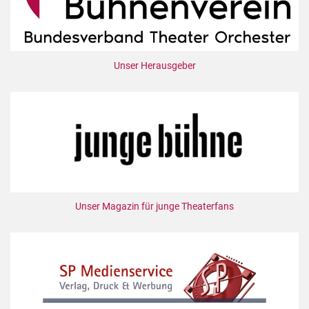
Unser Herausgeber
Unser Magazin für junge Theaterfans