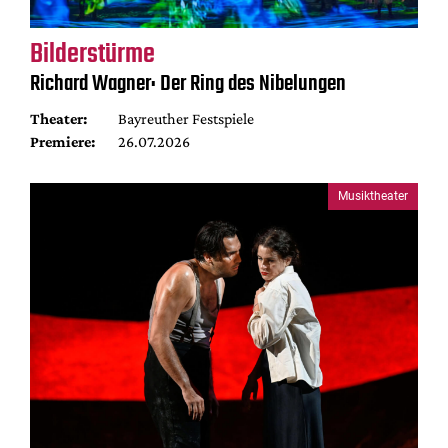
Bilderstürme
Richard Wagner: Der Ring des Nibelungen
Theater:
Bayreuther Festspiele
Premiere:
26.07.2026
Musiktheater