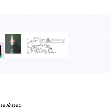
ken Akzent: