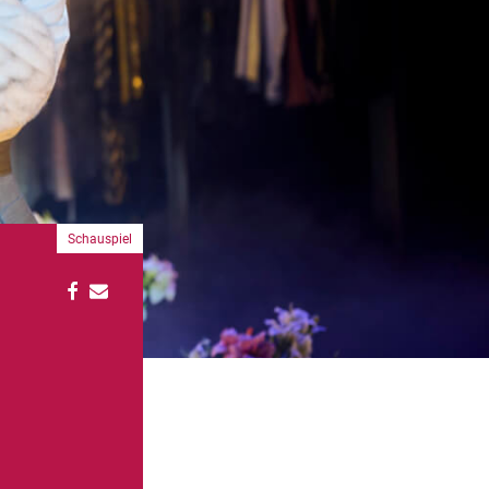
Schauspiel