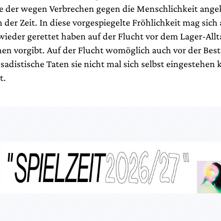
e der wegen Verbrechen gegen die Menschlichkeit angek
 der Zeit. In diese vorgespiegelte Fröhlichkeit mag sich 
ieder gerettet haben auf der Flucht vor dem Lager-Allta
en vorgibt. Auf der Flucht womöglich auch vor der Besti
 sadistische Taten sie nicht mal sich selbst eingestehen
t.