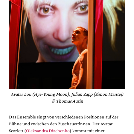
Avatar Lou (Hye-Young Moon), Julian Zapp (Simon Mantei)
© Thomas Aurin
Das Ensemble singt von verschiedenen Positionen auf der
Bühne und zwischen den Zuschauer:innen. Der Avatar
Scarlett (
Oleksandra Diachenko
) kommt mit einer