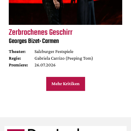
Zerbrochenes Geschirr
Georges Bizet: Carmen
Theater:
Salzburger Festspiele
Regie:
Gabriela Carrizo (Peeping Tom)
Premiere:
26.07.2026
Mehr Kritiken