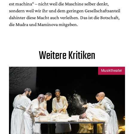
est machina“ – nicht weil die Maschine selber denkt,
sondern weil wir ihr und dem geringen Gesellschaftsanteil
dahinter diese Macht auch verleihen. Das ist die Botschaft,
die Mudra und Maminova mitgeben.
Weitere Kritiken
Musiktheater