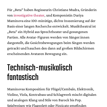
Für „Beta“ haben Regisseurin Christiane Mudra, Gründerin
von
investigative theater
, und Komponistin Dariya
Maminova eine 100-minütige, dichte Inszenierung auf der
Basis einer langen Recherche entwickelt. Musiktheatral ist
„Beta“ ein Hybrid aus Sprechtheater und gesungenen
Partien. Alle Avatar-Figuren werden von Sänger:innen
dargestellt, die Gesichtsbewegungen beim Singen werden
getrackt und hauchen den dann auf großen Bildschirmen
erscheinenden Avataren Bewegung ein.
Technisch-musikalisch
fantastisch
Maminovas Komposition für Flügel/Cembalo, Elektronik,
Violine, Viola, Kontrabass und Schlagwerk mischt digitalen
und analogen Klang und Stile von Barock bis Pop.
Spielweisen wie Flageolett oder Pizzicato empfinden