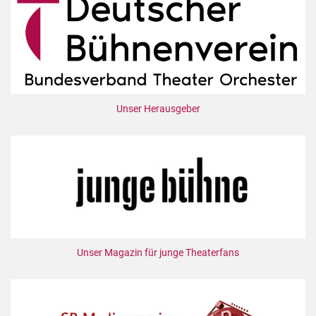
Unser Herausgeber
Unser Magazin für junge Theaterfans