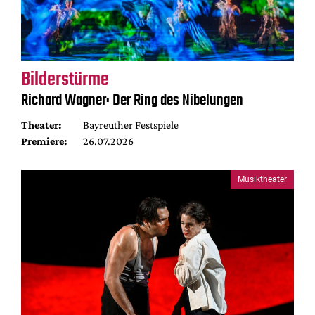
Bilderstürme
Richard Wagner: Der Ring des Nibelungen
Theater:
Bayreuther Festspiele
Premiere:
26.07.2026
Musiktheater