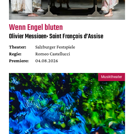
Wenn Engel bluten
Olivier Messiaen: Saint François d’Assise
Theater:
Salzburger Festspiele
Regie:
Romeo Castellucci
Premiere:
04.08.2026
Musiktheater