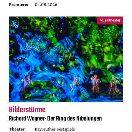
Premiere:
04.08.2026
Musiktheater
Bilderstürme
Richard Wagner: Der Ring des Nibelungen
Theater:
Bayreuther Festspiele