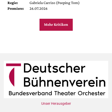
Regie:
Gabriela Carrizo (Peeping Tom)
Premiere:
26.07.2026
Mehr Kritiken
Unser Herausgeber