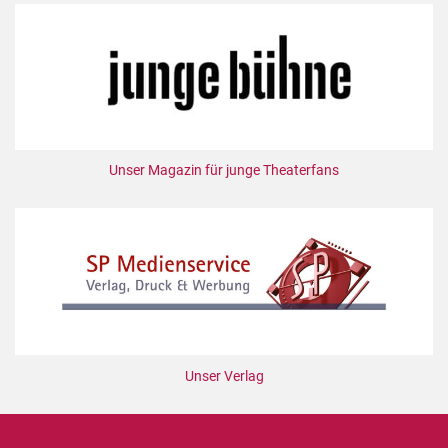
Unser Magazin für junge Theaterfans
Unser Verlag