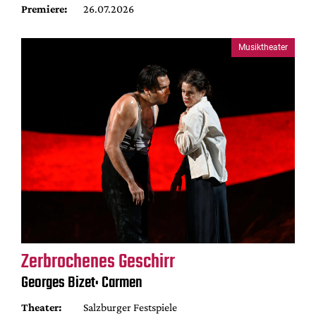
Premiere:
26.07.2026
Musiktheater
Zerbrochenes Geschirr
Georges Bizet: Carmen
Theater:
Salzburger Festspiele