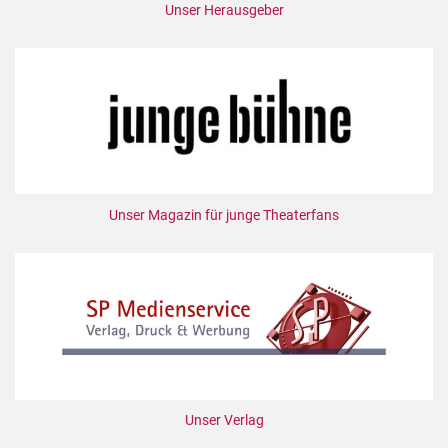
Unser Herausgeber
Unser Magazin für junge Theaterfans
Unser Verlag