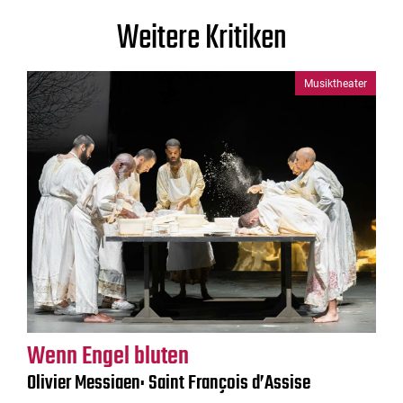
Weitere Kritiken
Musiktheater
Wenn Engel bluten
Olivier Messiaen: Saint François d’Assise