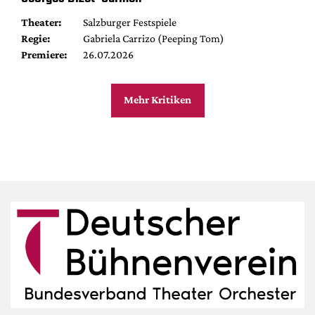
Theater:
Salzburger Festspiele
Regie:
Gabriela Carrizo (Peeping Tom)
Premiere:
26.07.2026
Mehr Kritiken