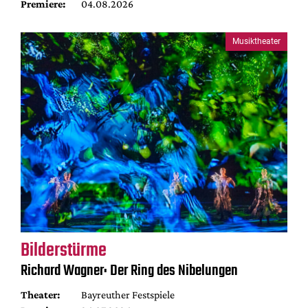
Premiere:
04.08.2026
Musiktheater
Bilderstürme
Richard Wagner: Der Ring des Nibelungen
Theater:
Bayreuther Festspiele