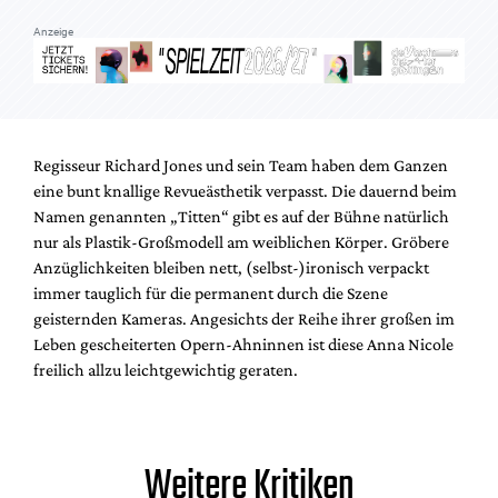
Anzeige
Regisseur Richard Jones und sein Team haben dem Ganzen
eine bunt knallige Revueästhetik verpasst. Die dauernd beim
Namen genannten „Titten“ gibt es auf der Bühne natürlich
nur als Plastik-Großmodell am weiblichen Körper. Gröbere
Anzüglichkeiten bleiben nett, (selbst-)ironisch verpackt
immer tauglich für die permanent durch die Szene
geisternden Kameras. Angesichts der Reihe ihrer großen im
Leben gescheiterten Opern-Ahninnen ist diese Anna Nicole
freilich allzu leichtgewichtig geraten.
Weitere Kritiken