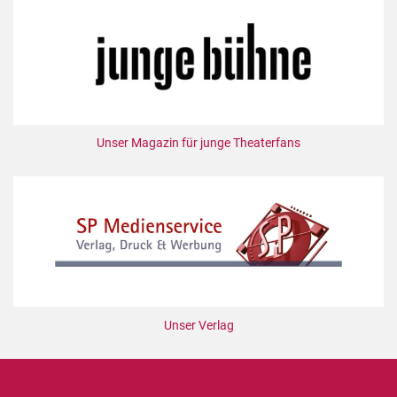
Unser Magazin für junge Theaterfans
Unser Verlag