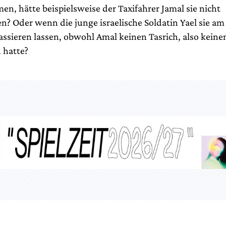
n, hätte beispielsweise der Taxifahrer Jamal sie nicht
 Oder wenn die junge israelische Soldatin Yael sie a
assieren lassen, obwohl Amal keinen Tasrich, also keine
 hatte?