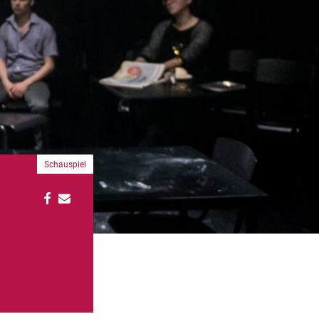
Schauspiel