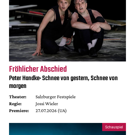
Fröhlicher Abschied
Peter Handke: Schnee von gestern, Schnee von
morgen
Theater:
Salzburger Festspiele
Regie:
Jossi Wieler
Premiere:
27.07.2026 (UA)
Schauspiel