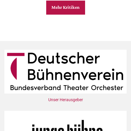
Mehr Kritiken
Unser Herausgeber