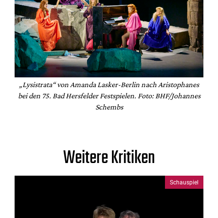
„Lysistrata“ von Amanda Lasker-Berlin nach Aristophanes
bei den 75. Bad Hersfelder Festspielen. Foto: BHF/Johannes
Schembs
Weitere Kritiken
Schauspiel