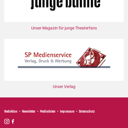
Unser Magazin für junge Theaterfans
Unser Verlag
Redaktion
Newsletter
Mediadaten
Impressum
Datenschutz