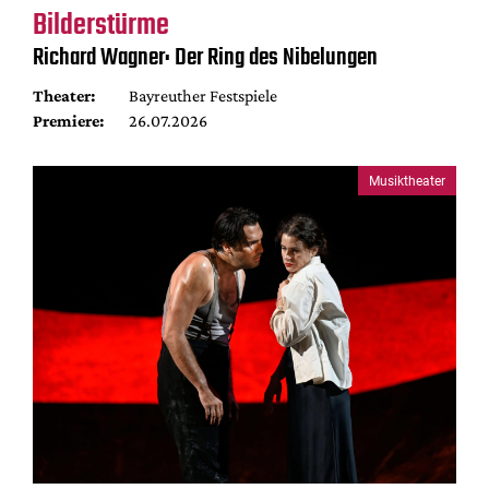
Bilderstürme
Richard Wagner: Der Ring des Nibelungen
Theater:
Bayreuther Festspiele
Premiere:
26.07.2026
Musiktheater