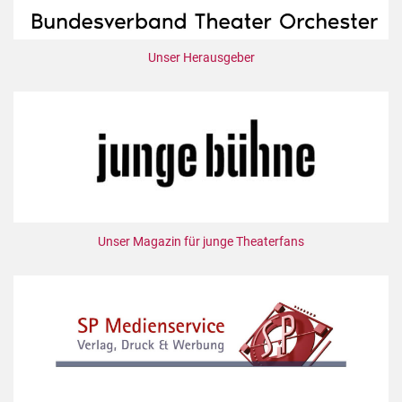
Unser Herausgeber
Unser Magazin für junge Theaterfans