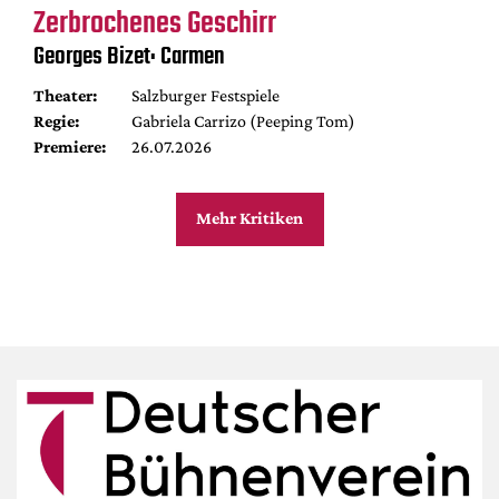
Zerbrochenes Geschirr
Georges Bizet: Carmen
Theater:
Salzburger Festspiele
Regie:
Gabriela Carrizo (Peeping Tom)
Premiere:
26.07.2026
Mehr Kritiken