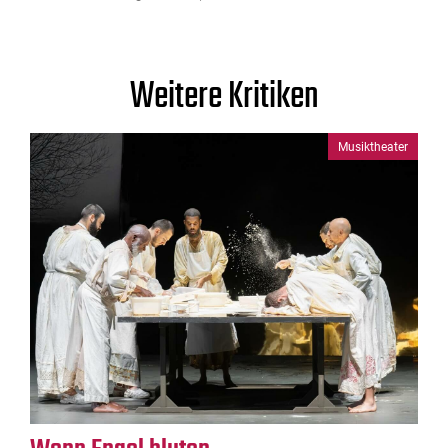
Weitere Kritiken
Musiktheater