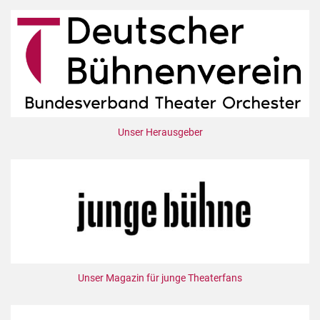
Unser Herausgeber
Unser Magazin für junge Theaterfans