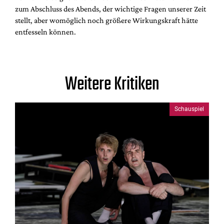
zum Abschluss des Abends, der wichtige Fragen unserer Zeit
stellt, aber womöglich noch größere Wirkungskraft hätte
entfesseln können.
Weitere Kritiken
Schauspiel