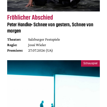
Fröhlicher Abschied
Peter Handke: Schnee von gestern, Schnee von
morgen
Theater:
Salzburger Festspiele
Regie:
Jossi Wieler
Premiere:
27.07.2026 (UA)
Schauspiel