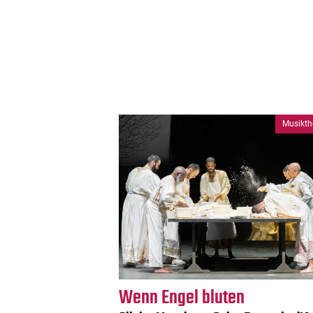
Musikth
Wenn Engel bluten