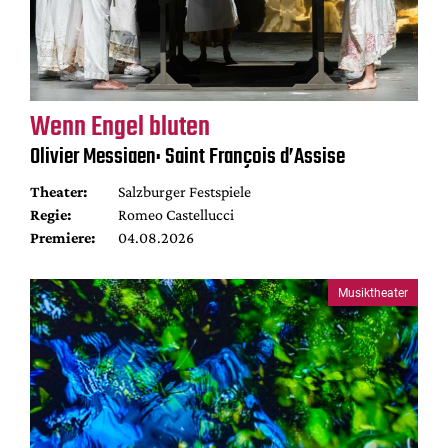
Wenn Engel bluten
Olivier Messiaen: Saint François d’Assise
Theater:
Salzburger Festspiele
Regie:
Romeo Castellucci
Premiere:
04.08.2026
Musiktheater