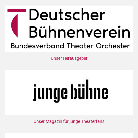
Unser Herausgeber
Unser Magazin für junge Theaterfans