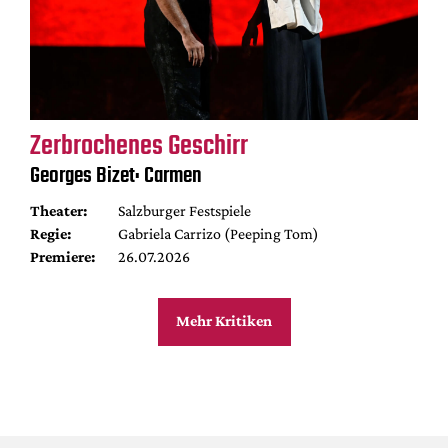
Zerbrochenes Geschirr
Georges Bizet: Carmen
Theater:
Salzburger Festspiele
Regie:
Gabriela Carrizo (Peeping Tom)
Premiere:
26.07.2026
Mehr Kritiken