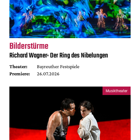
Bilderstürme
Richard Wagner: Der Ring des Nibelungen
Theater:
Bayreuther Festspiele
Premiere:
26.07.2026
Musiktheater