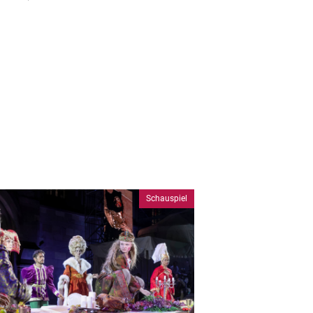
Schauspiel