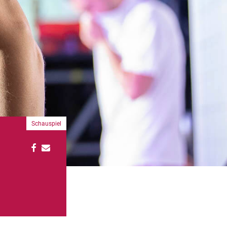
Schauspiel