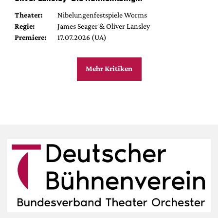
Theater:
Nibelungenfestspiele Worms
Regie:
James Seager & Oliver Lansley
Premiere:
17.07.2026 (UA)
Mehr Kritiken