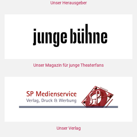
Unser Herausgeber
Unser Magazin für junge Theaterfans
Unser Verlag