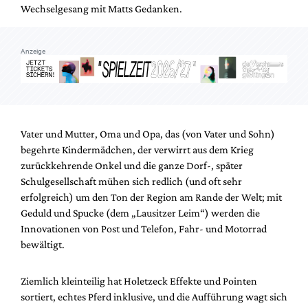
Wechselgesang mit Matts Gedanken.
Anzeige
Vater und Mutter, Oma und Opa, das (von Vater und Sohn)
begehrte Kindermädchen, der verwirrt aus dem Krieg
zurückkehrende Onkel und die ganze Dorf-, später
Schulgesellschaft mühen sich redlich (und oft sehr
erfolgreich) um den Ton der Region am Rande der Welt; mit
Geduld und Spucke (dem „Lausitzer Leim“) werden die
Innovationen von Post und Telefon, Fahr- und Motorrad
bewältigt.
Ziemlich kleinteilig hat Holetzeck Effekte und Pointen
sortiert, echtes Pferd inklusive, und die Aufführung wagt sich