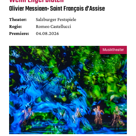
Olivier Messiaen: Saint François d’Assise
Theater:
Salzburger Festspiele
Regie:
Romeo Castellucci
Premiere:
04.08.2026
Musiktheater