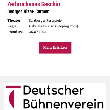
Zerbrochenes Geschirr
Georges Bizet: Carmen
Theater:
Salzburger Festspiele
Regie:
Gabriela Carrizo (Peeping Tom)
Premiere:
26.07.2026
Mehr Kritiken