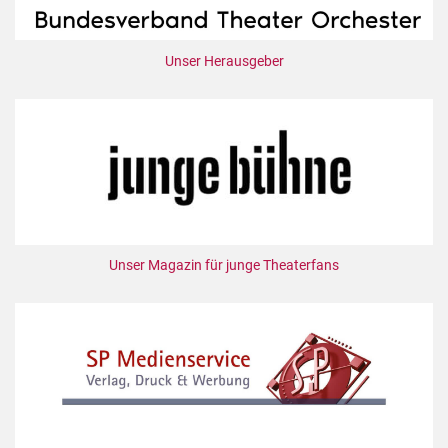
Unser Herausgeber
Unser Magazin für junge Theaterfans