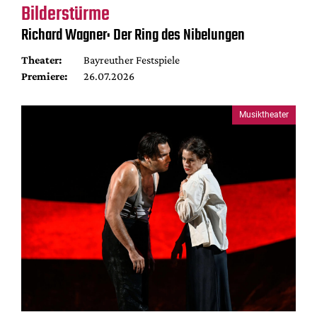
Bilderstürme
Richard Wagner: Der Ring des Nibelungen
Theater:
Bayreuther Festspiele
Premiere:
26.07.2026
Musiktheater