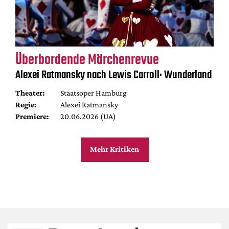
Überbordende Märchenrevue
Alexei Ratmansky nach Lewis Carroll: Wunderland
Theater:
Staatsoper Hamburg
Regie:
Alexei Ratmansky
Premiere:
20.06.2026 (UA)
Mehr Kritiken