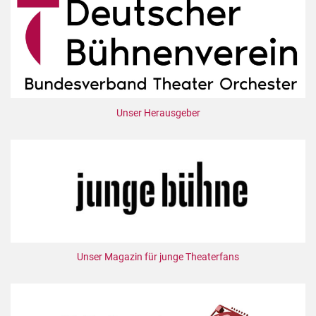
Unser Herausgeber
Unser Magazin für junge Theaterfans