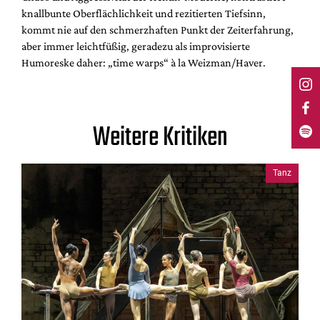
knallbunte Oberflächlichkeit und rezitierten Tiefsinn,
kommt nie auf den schmerzhaften Punkt der Zeiterfahrung,
aber immer leichtfüßig, geradezu als improvisierte
Humoreske daher: „time warps“ à la Weizman/Haver.
Weitere Kritiken
Tanz