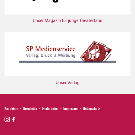
Unser Magazin für junge Theaterfans
Unser Verlag
Redaktion
Newsletter
Mediadaten
Impressum
Datenschutz