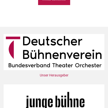
Unser Herausgeber