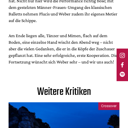
hat. Nicht nur hier wird die Performance richtig böse; mit
dem gestelzten Männer-Frauen-Umgang des klassischen
Balletts nehmen Plucis und Weber zudem ihr eigenes Metier
auf die Schippe.
Am Ende liegen alle, Tänzer und Mimen, flach auf dem
Boden, eine einzelne Hand wischt den Abend weg – nicht
aber die vielen Gedanken, die er in die Köpfe der Zuschauer
gepflanzt hat. Eine sehr erfolgreiche, erste Kooperation. Die
Fortsetzung wünscht sich Weber sehr – und wir uns auch!
Weitere Kritiken
Crossover