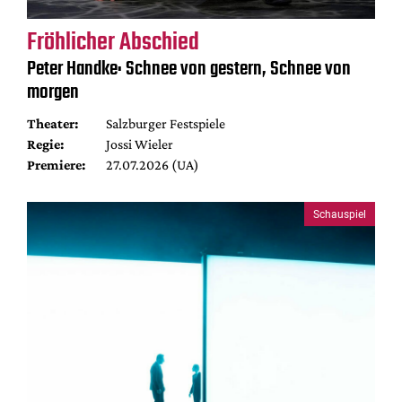
Fröhlicher Abschied
Peter Handke: Schnee von gestern, Schnee von
morgen
Theater:
Salzburger Festspiele
Regie:
Jossi Wieler
Premiere:
27.07.2026 (UA)
Schauspiel