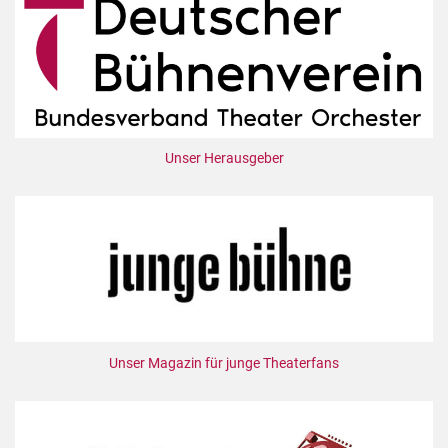
Unser Herausgeber
Unser Magazin für junge Theaterfans