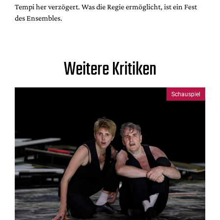
Tempi her verzögert. Was die Regie ermöglicht, ist ein Fest
des Ensembles.
Weitere Kritiken
Schauspiel