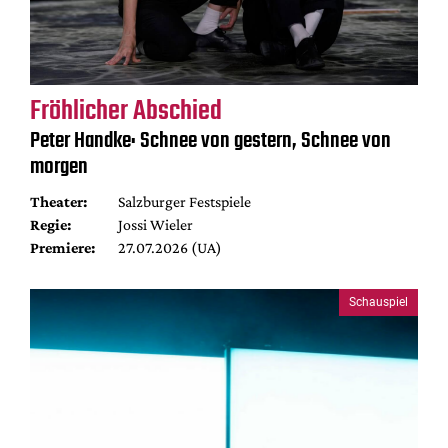
Fröhlicher Abschied
Peter Handke: Schnee von gestern, Schnee von
morgen
Theater:
Salzburger Festspiele
Regie:
Jossi Wieler
Premiere:
27.07.2026 (UA)
Schauspiel