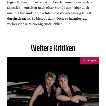
Jugendlichen amüsieren sich über den einen oder anderen
Slapstick – rutschen nach einer Stunde dann aber doch
unruhig hin und her, nachdem die Verwechslung längst
durchschaut ist. So bleibt’s dann doch zu harmlos, zu
vorhersehbar, zu wenig eindrücklich.
Weitere Kritiken
Schauspiel