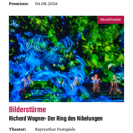
Premiere:
04.08.2026
Musiktheater
Bilderstürme
Richard Wagner: Der Ring des Nibelungen
Theater:
Bayreuther Festspiele