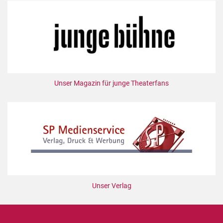
Unser Magazin für junge Theaterfans
Unser Verlag