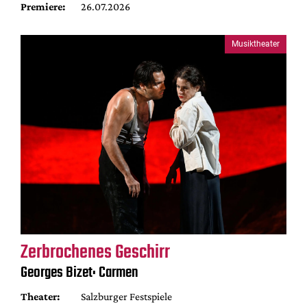
Premiere:
26.07.2026
Musiktheater
Zerbrochenes Geschirr
Georges Bizet: Carmen
Theater:
Salzburger Festspiele