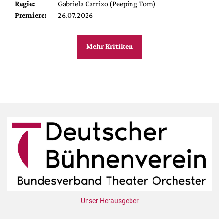
Regie:
Gabriela Carrizo (Peeping Tom)
Premiere:
26.07.2026
Mehr Kritiken
Unser Herausgeber