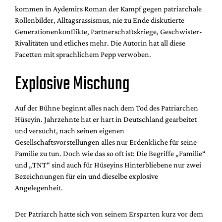
kommen in Aydemirs Roman der Kampf gegen patriarchale
Rollenbilder, Alltagsrassismus, nie zu Ende diskutierte
Generationenkonflikte, Partnerschaftskriege, Geschwister-
Rivalitäten und etliches mehr. Die Autorin hat all diese
Facetten mit sprachlichem Pepp verwoben.
Explosive Mischung
Auf der Bühne beginnt alles nach dem Tod des Patriarchen
Hüseyin. Jahrzehnte hat er hart in Deutschland gearbeitet
und versucht, nach seinen eigenen
Gesellschaftsvorstellungen alles nur Erdenkliche für seine
Familie zu tun. Doch wie das so oft ist: Die Begriffe „Familie“
und „TNT“ sind auch für Hüseyins Hinterbliebene nur zwei
Bezeichnungen für ein und dieselbe explosive
Angelegenheit.
Der Patriarch hatte sich von seinem Ersparten kurz vor dem