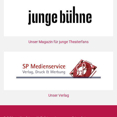
Unser Magazin für junge Theaterfans
Unser Verlag