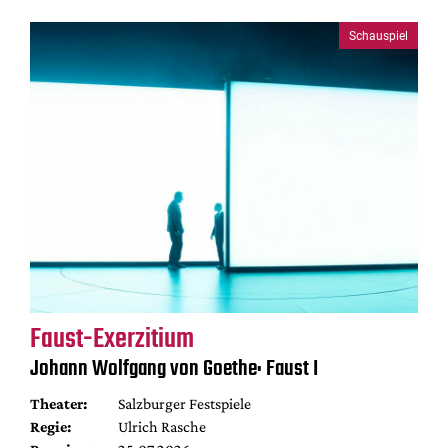
Schauspiel
Faust-Exerzitium
Johann Wolfgang von Goethe: Faust I
Theater:
Salzburger Festspiele
Regie:
Ulrich Rasche