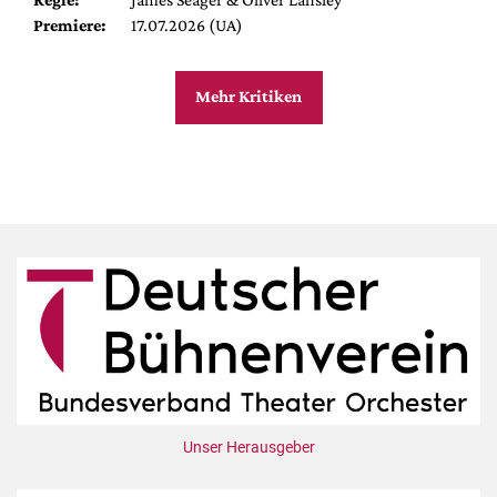
Premiere:
17.07.2026 (UA)
Mehr Kritiken
Unser Herausgeber