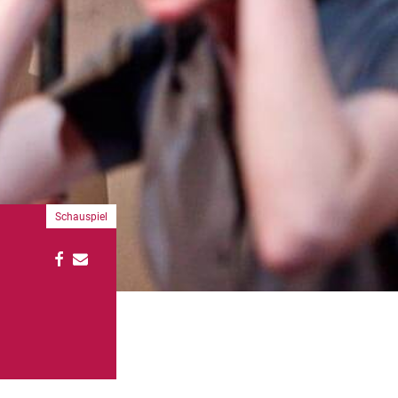
Schauspiel