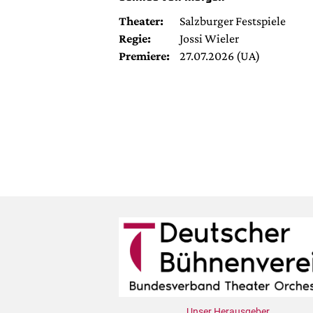
Theater:
Salzburger Festspiele
Regie:
Jossi Wieler
Premiere:
27.07.2026 (UA)
Unser Herausgeber