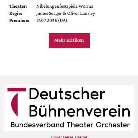
Theater:
Nibelungenfestspiele Worms
Regie:
James Seager & Oliver Lansley
Premiere:
17.07.2026 (UA)
Mehr Kritiken
Unser Herausgeber