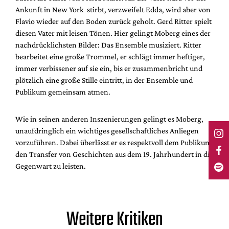
Ankunft in New York stirbt, verzweifelt Edda, wird aber von
Flavio wieder auf den Boden zurück geholt. Gerd Ritter spielt
diesen Vater mit leisen Tönen. Hier gelingt Moberg eines der
nachdrücklichsten Bilder: Das Ensemble musiziert. Ritter
bearbeitet eine große Trommel, er schlägt immer heftiger,
immer verbissener auf sie ein, bis er zusammenbricht und
plötzlich eine große Stille eintritt, in der Ensemble und
Publikum gemeinsam atmen.
Wie in seinen anderen Inszenierungen gelingt es Moberg,
unaufdringlich ein wichtiges gesellschaftliches Anliegen
vorzuführen. Dabei überlässt er es respektvoll dem Publikum
den Transfer von Geschichten aus dem 19. Jahrhundert in die
Gegenwart zu leisten.
Weitere Kritiken