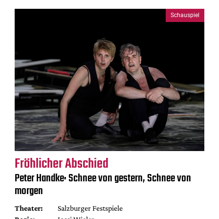
Schauspiel
Fröhlicher Abschied
Peter Handke: Schnee von gestern, Schnee von
morgen
Theater:
Salzburger Festspiele