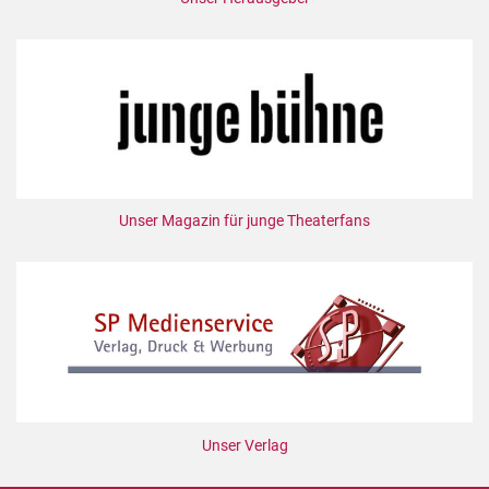
Unser Magazin für junge Theaterfans
Unser Verlag