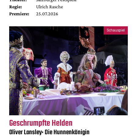
Regie:
Ulrich Rasche
Premiere:
25.07.2026
Schauspiel
Geschrumpfte Helden
Oliver Lansley: Die Hunnenkönigin