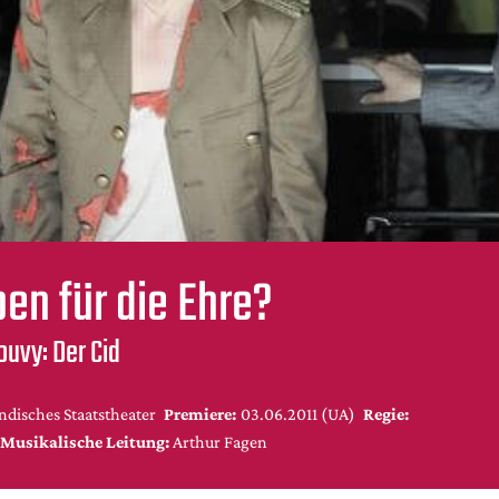
ben für die Ehre?
uvy: Der Cid
ndisches Staatstheater
Premiere:
03.06.2011 (UA)
Regie:
Musikalische Leitung:
Arthur Fagen