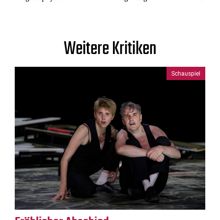
Weitere Kritiken
Schauspiel