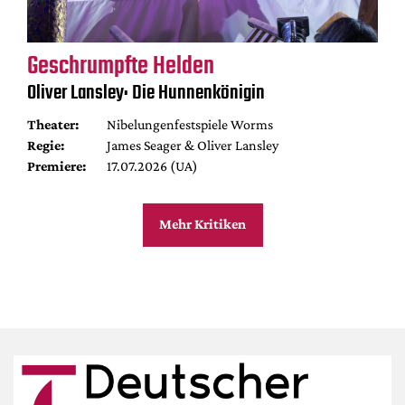
Geschrumpfte Helden
Oliver Lansley: Die Hunnenkönigin
Theater:
Nibelungenfestspiele Worms
Regie:
James Seager & Oliver Lansley
Premiere:
17.07.2026 (UA)
Mehr Kritiken