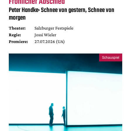
Fröhlicher Abschied
Peter Handke: Schnee von gestern, Schnee von
morgen
Theater:
Salzburger Festspiele
Regie:
Jossi Wieler
Premiere:
27.07.2026 (UA)
Schauspiel