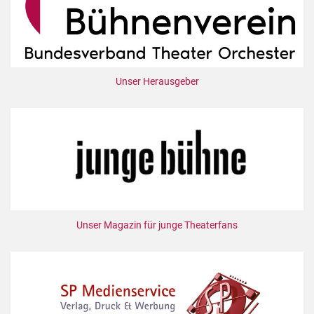
Unser Herausgeber
Unser Magazin für junge Theaterfans