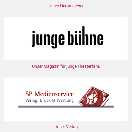
Unser Herausgeber
Unser Magazin für junge Theaterfans
Unser Verlag