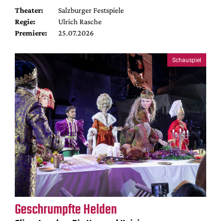
Theater:
Salzburger Festspiele
Regie:
Ulrich Rasche
Premiere:
25.07.2026
Schauspiel
Geschrumpfte Helden