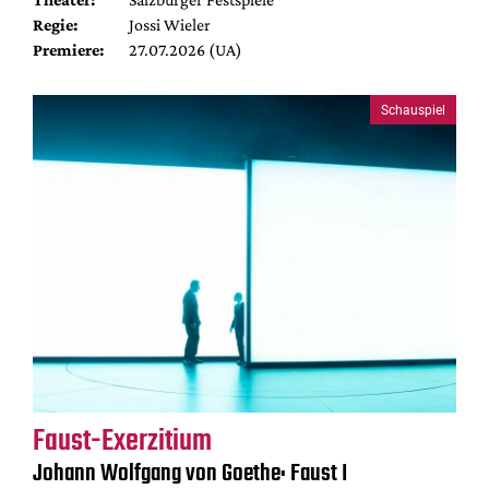
Regie:
Jossi Wieler
Premiere:
27.07.2026 (UA)
Schauspiel
Faust-Exerzitium
Johann Wolfgang von Goethe: Faust I