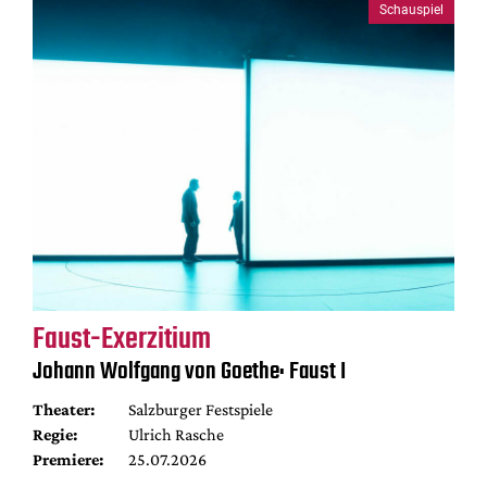
Schauspiel
Faust-Exerzitium
Johann Wolfgang von Goethe: Faust I
Theater:
Salzburger Festspiele
Regie:
Ulrich Rasche
Premiere:
25.07.2026