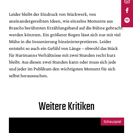
Leider bleibt der Eindruck von Stückwerk, von
aneinandergereihten Ideen, wie einzelne Momente aus
Braschs berühmten Erzählungsband auf die Bühne gebracht
werden könnten. Ein größerer Bogen lässt sich nur mit viel
Mühe in die Inszenierung hineininterpretieren. Leider
entsteht so auch ein Gefühl von Länge – obwohl das Stück
für Hartmanns Verhältnisse mit zwei Stunden recht kurz
bleibt. Aus diesen zwei Stunden kann oder muss sich jede
und jeder im Publikum den wichtigsten Moment für sich
selbst heraussuchen.
Weitere Kritiken
Schauspiel