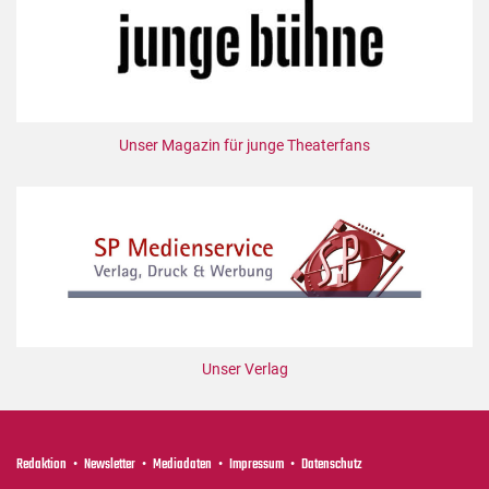
Unser Magazin für junge Theaterfans
Unser Verlag
Redaktion
Newsletter
Mediadaten
Impressum
Datenschutz