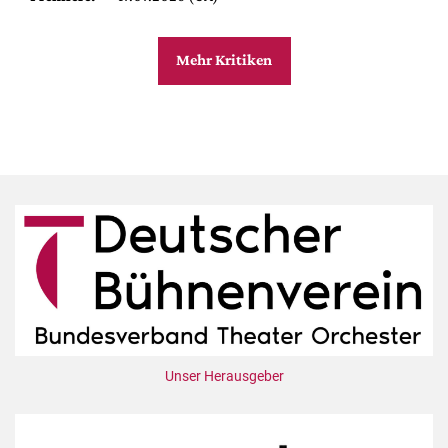
Mehr Kritiken
Unser Herausgeber