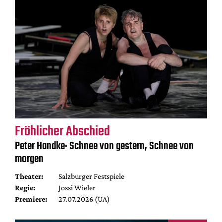
Fröhlicher Abschied
Peter Handke: Schnee von gestern, Schnee von
morgen
Theater:
Salzburger Festspiele
Regie:
Jossi Wieler
Premiere:
27.07.2026 (UA)