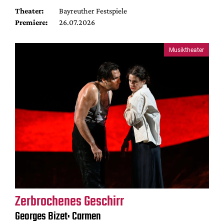
Theater:
Bayreuther Festspiele
Premiere:
26.07.2026
Musiktheater
Zerbrochenes Geschirr
Georges Bizet: Carmen