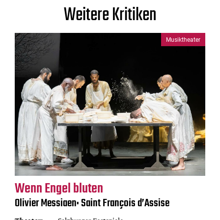
Weitere Kritiken
Musiktheater
Wenn Engel bluten
Olivier Messiaen: Saint François d’Assise