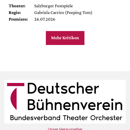
Theater:
Salzburger Festspiele
Regie:
Gabriela Carrizo (Peeping Tom)
Premiere:
26.07.2026
Mehr Kritiken
Unser Herausgeber