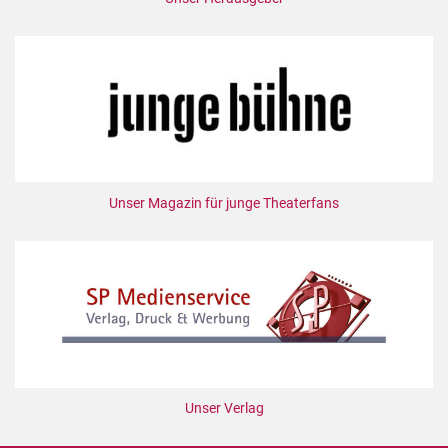
Unser Magazin für junge Theaterfans
Unser Verlag