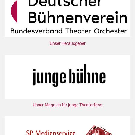
Unser Herausgeber
Unser Magazin für junge Theaterfans