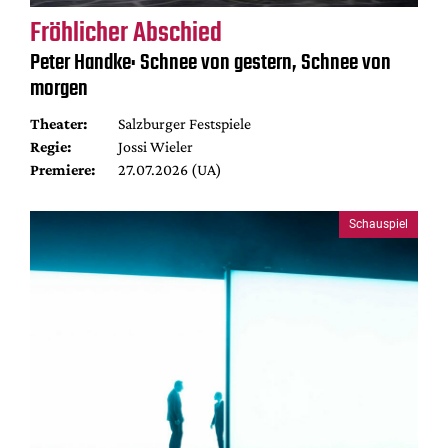
Fröhlicher Abschied
Peter Handke: Schnee von gestern, Schnee von
morgen
Theater:
Salzburger Festspiele
Regie:
Jossi Wieler
Premiere:
27.07.2026 (UA)
Schauspiel