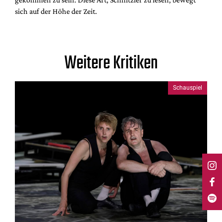
sich auf der Höhe der Zeit.
Weitere Kritiken
Schauspiel