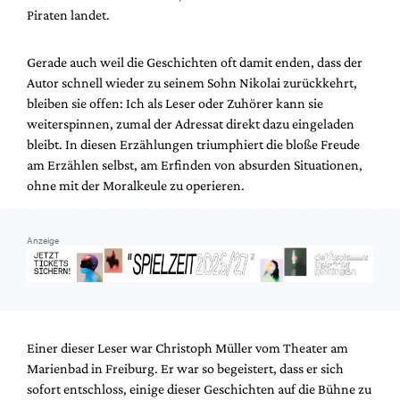
Mediadaten
Piraten landet.
Suche
Gerade auch weil die Geschichten oft damit enden, dass der
Autor schnell wieder zu seinem Sohn Nikolai zurückkehrt,
bleiben sie offen: Ich als Leser oder Zuhörer kann sie
weiterspinnen, zumal der Adressat direkt dazu eingeladen
bleibt. In diesen Erzählungen triumphiert die bloße Freude
am Erzählen selbst, am Erfinden von absurden Situationen,
ohne mit der Moralkeule zu operieren.
Anzeige
Einer dieser Leser war Christoph Müller vom Theater am
Marienbad in Freiburg. Er war so begeistert, dass er sich
sofort entschloss, einige dieser Geschichten auf die Bühne zu