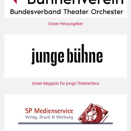
Unser Herausgeber
Unser Magazin für junge Theaterfans