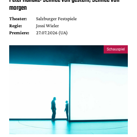
morgen
Theater:
Salzburger Festspiele
Regie:
Jossi Wieler
Premiere:
27.07.2026 (UA)
Schauspiel