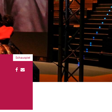
Schauspiel