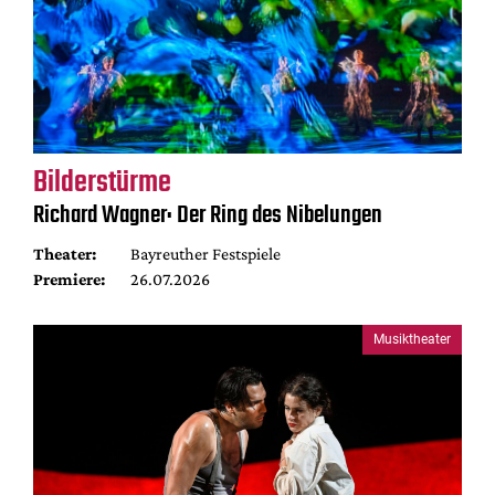
Bilderstürme
Richard Wagner: Der Ring des Nibelungen
Theater:
Bayreuther Festspiele
Premiere:
26.07.2026
Musiktheater