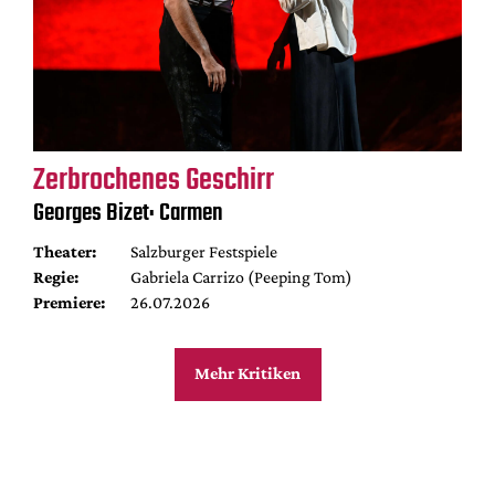
Zerbrochenes Geschirr
Georges Bizet: Carmen
Theater:
Salzburger Festspiele
Regie:
Gabriela Carrizo (Peeping Tom)
Premiere:
26.07.2026
Mehr Kritiken