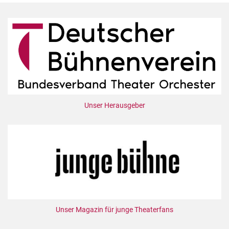
Unser Herausgeber
Unser Magazin für junge Theaterfans