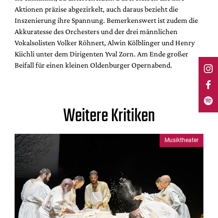
Aktionen präzise abgezirkelt, auch daraus bezieht die
Inszenierung ihre Spannung. Bemerkenswert ist zudem die
Akkuratesse des Orchesters und der drei männlichen
Vokalsolisten Volker Röhnert, Alwin Kölblinger und Henry
Kiichli unter dem Dirigenten Yval Zorn. Am Ende großer
Beifall für einen kleinen Oldenburger Opernabend.
Weitere Kritiken
Musiktheater