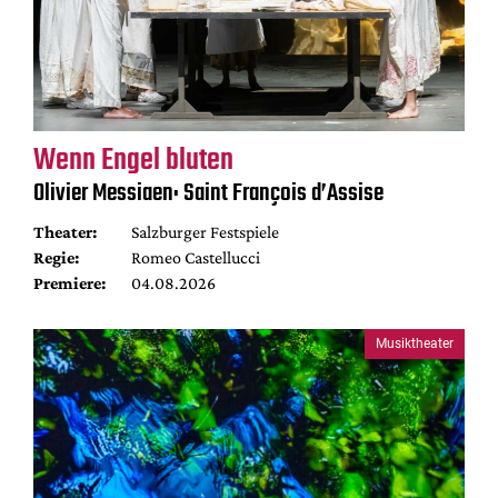
Wenn Engel bluten
Olivier Messiaen: Saint François d’Assise
Theater:
Salzburger Festspiele
Regie:
Romeo Castellucci
Premiere:
04.08.2026
Musiktheater