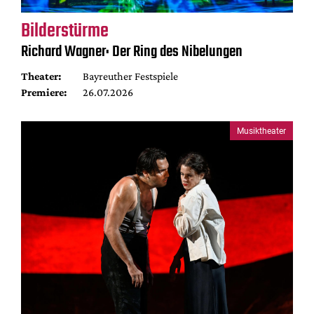
Bilderstürme
Richard Wagner: Der Ring des Nibelungen
Theater:
Bayreuther Festspiele
Premiere:
26.07.2026
Musiktheater