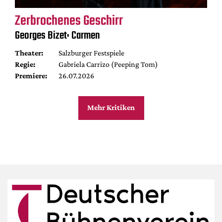
Zerbrochenes Geschirr
Georges Bizet: Carmen
Theater:
Salzburger Festspiele
Regie:
Gabriela Carrizo (Peeping Tom)
Premiere:
26.07.2026
Mehr Kritiken