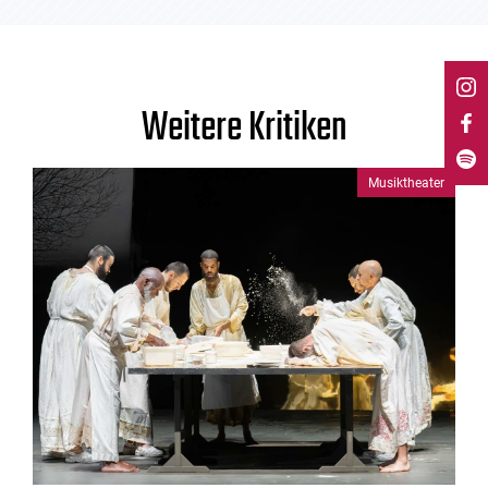
Weitere Kritiken
Musiktheater