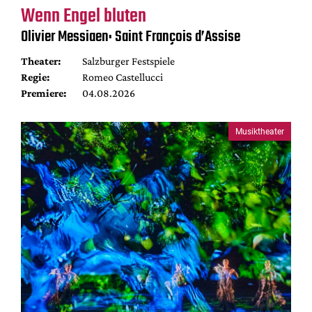
Wenn Engel bluten
Olivier Messiaen: Saint François d’Assise
Theater:
Salzburger Festspiele
Regie:
Romeo Castellucci
Premiere:
04.08.2026
Musiktheater