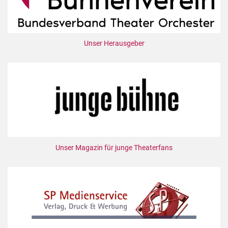
Unser Herausgeber
Unser Magazin für junge Theaterfans