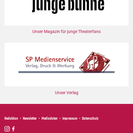
Unser Magazin für junge Theaterfans
Unser Verlag
Redaktion
Newsletter
Mediadaten
Impressum
Datenschutz