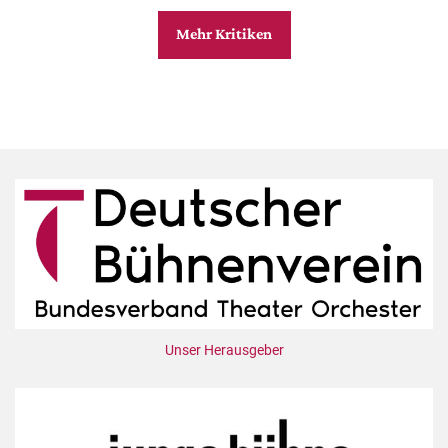
Mehr Kritiken
Unser Herausgeber