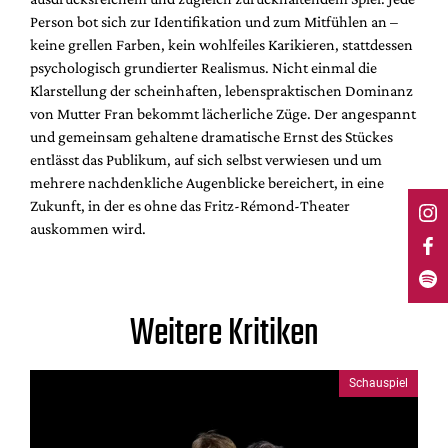
Person bot sich zur Identifikation und zum Mitfühlen an –
keine grellen Farben, kein wohlfeiles Karikieren, stattdessen
psychologisch grundierter Realismus. Nicht einmal die
Klarstellung der scheinhaften, lebenspraktischen Dominanz
von Mutter Fran bekommt lächerliche Züge. Der angespannt
und gemeinsam gehaltene dramatische Ernst des Stückes
entlässt das Publikum, auf sich selbst verwiesen und um
mehrere nachdenkliche Augenblicke bereichert, in eine
Zukunft, in der es ohne das Fritz-Rémond-Theater
auskommen wird.
Weitere Kritiken
Schauspiel