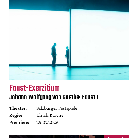
Faust-Exerzitium
Johann Wolfgang von Goethe: Faust I
Theater:
Salzburger Festspiele
Regie:
Ulrich Rasche
Premiere:
25.07.2026