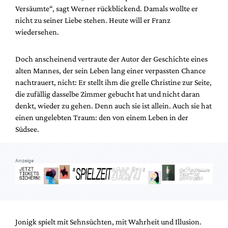
Mediadaten
Versäumte“, sagt Werner rückblickend. Damals wollte er
nicht zu seiner Liebe stehen. Heute will er Franz
Suche
wiedersehen.
Doch anscheinend vertraute der Autor der Geschichte eines
alten Mannes, der sein Leben lang einer verpassten Chance
nachtrauert, nicht: Er stellt ihm die grelle Christine zur Seite,
die zufällig dasselbe Zimmer gebucht hat und nicht daran
denkt, wieder zu gehen. Denn auch sie ist allein. Auch sie hat
einen ungelebten Traum: den von einem Leben in der
Südsee.
Anzeige
Jonigk spielt mit Sehnsüchten, mit Wahrheit und Illusion.