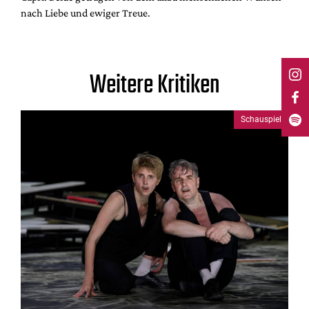
nach Liebe und ewiger Treue.
Weitere Kritiken
Schauspiel