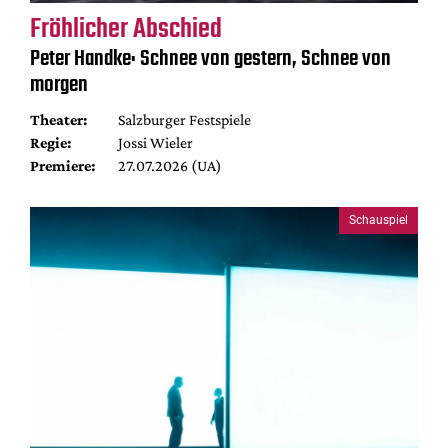
Fröhlicher Abschied
Peter Handke: Schnee von gestern, Schnee von
morgen
Theater:
Salzburger Festspiele
Regie:
Jossi Wieler
Premiere:
27.07.2026 (UA)
Schauspiel