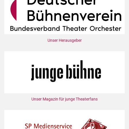
Unser Herausgeber
Unser Magazin für junge Theaterfans