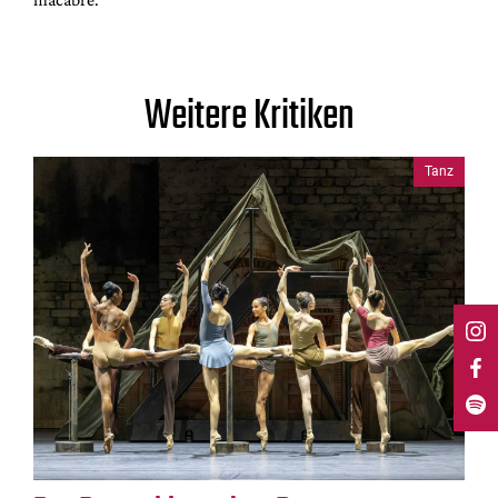
Weitere Kritiken
Tanz