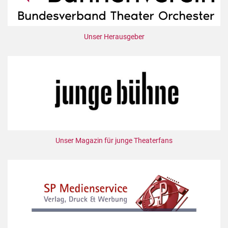
Unser Herausgeber
Unser Magazin für junge Theaterfans