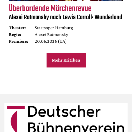
Überbordende Märchenrevue
Alexei Ratmansky nach Lewis Carroll: Wunderland
Theater:
Staatsoper Hamburg
Regie:
Alexei Ratmansky
Premiere:
20.06.2026 (UA)
Mehr Kritiken