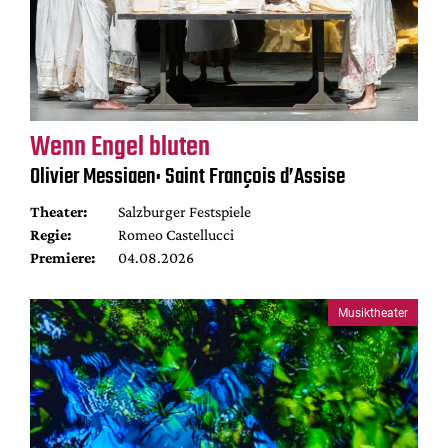
Wenn Engel bluten
Olivier Messiaen: Saint François d’Assise
Theater:
Salzburger Festspiele
Regie:
Romeo Castellucci
Premiere:
04.08.2026
Musiktheater