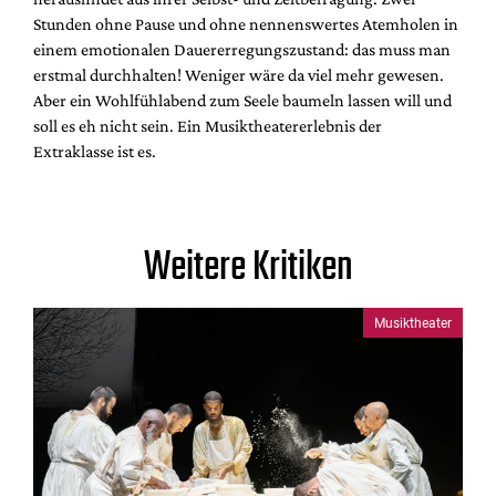
Stunden ohne Pause und ohne nennenswertes Atemholen in
einem emotionalen Dauererregungszustand: das muss man
erstmal durchhalten! Weniger wäre da viel mehr gewesen.
Aber ein Wohlfühlabend zum Seele baumeln lassen will und
soll es eh nicht sein. Ein Musiktheatererlebnis der
Extraklasse ist es.
Weitere Kritiken
Musiktheater