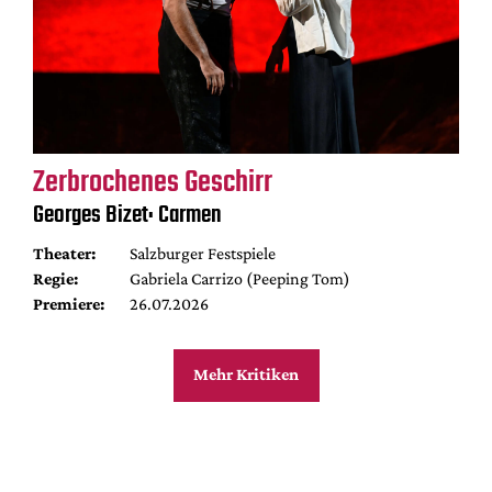
Zerbrochenes Geschirr
Georges Bizet: Carmen
Theater:
Salzburger Festspiele
Regie:
Gabriela Carrizo (Peeping Tom)
Premiere:
26.07.2026
Mehr Kritiken