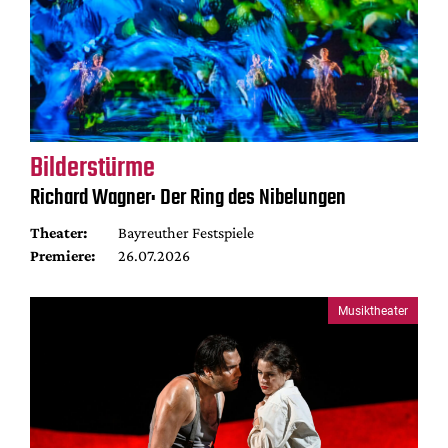
Bilderstürme
Richard Wagner: Der Ring des Nibelungen
Theater:
Bayreuther Festspiele
Premiere:
26.07.2026
Musiktheater