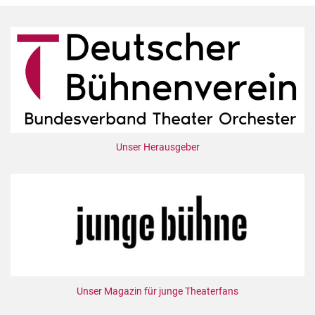
Unser Herausgeber
Unser Magazin für junge Theaterfans