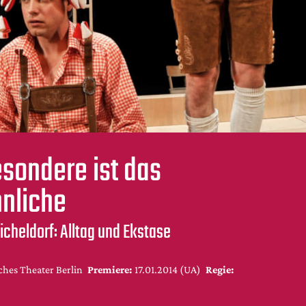
sondere ist das
nliche
cheldorf: Alltag und Ekstase
hes Theater Berlin
Premiere:
17.01.2014 (UA)
Regie: