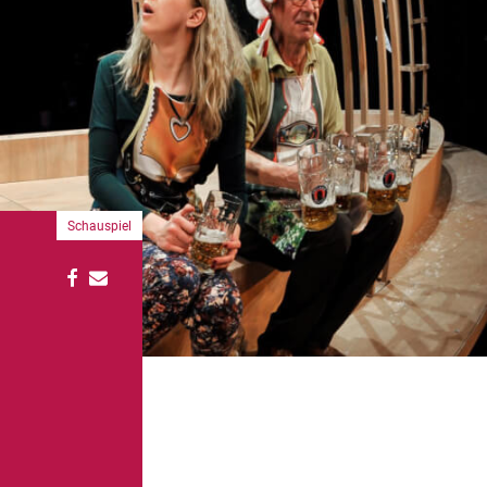
Schauspiel