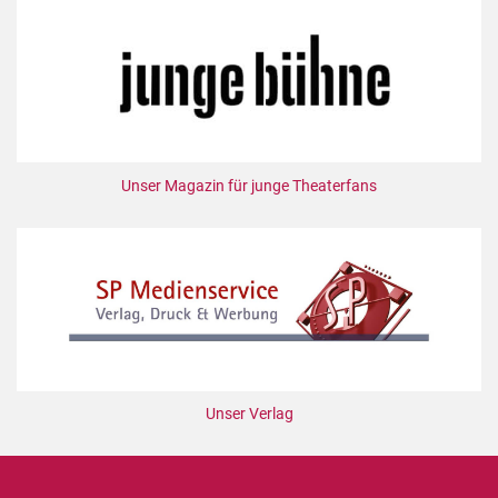
Unser Magazin für junge Theaterfans
Unser Verlag