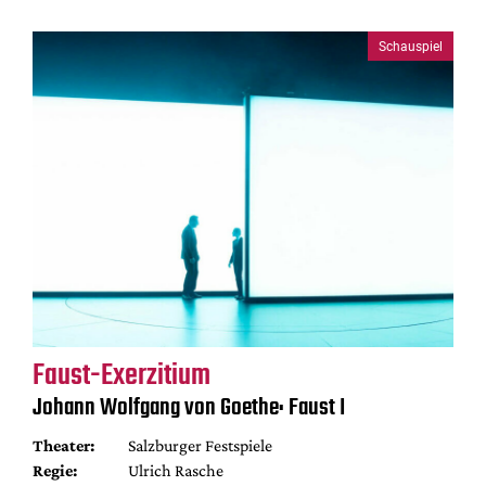
Schauspiel
Faust-Exerzitium
Johann Wolfgang von Goethe: Faust I
Theater:
Salzburger Festspiele
Regie:
Ulrich Rasche