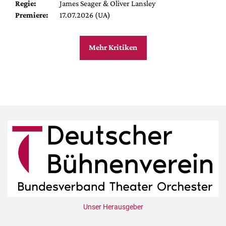
Regie:
James Seager & Oliver Lansley
Premiere:
17.07.2026 (UA)
Mehr Kritiken
Unser Herausgeber