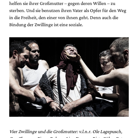
helfen sie ihrer Großmutter – gegen deren Willen – zu
sterben. Und sie benutzen ihren Vater als Opfer für den Weg
in die Freiheit, den einer von ihnen geht. Denn auch die
Bindung der Zwillinge ist eine soziale.
Vier Zwillinge und die Großmutter: v.l.n.r. Ole Lagepusch,