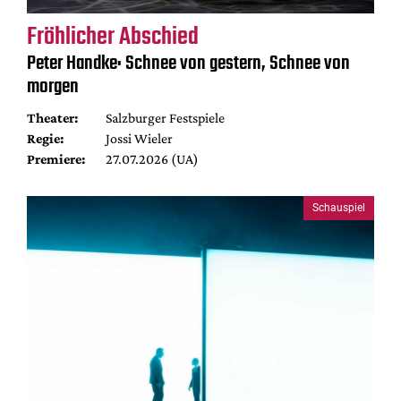
Fröhlicher Abschied
Peter Handke: Schnee von gestern, Schnee von
morgen
Theater:
Salzburger Festspiele
Regie:
Jossi Wieler
Premiere:
27.07.2026 (UA)
Schauspiel