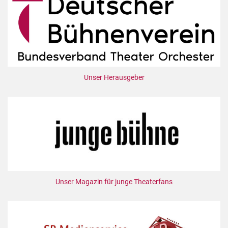
Unser Herausgeber
Unser Magazin für junge Theaterfans