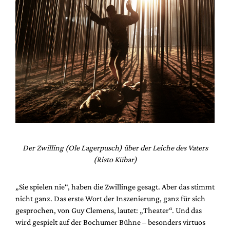
Der Zwilling (Ole Lagerpusch) über der Leiche des Vaters
(Risto Kübar)
„Sie spielen nie“, haben die Zwillinge gesagt. Aber das stimmt
nicht ganz. Das erste Wort der Inszenierung, ganz für sich
gesprochen, von Guy Clemens, lautet: „Theater“. Und das
wird gespielt auf der Bochumer Bühne – besonders virtuos