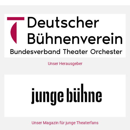
Unser Herausgeber
Unser Magazin für junge Theaterfans