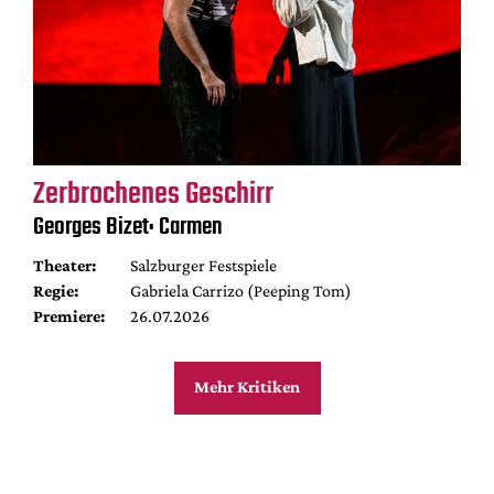
Zerbrochenes Geschirr
Georges Bizet: Carmen
Theater:
Salzburger Festspiele
Regie:
Gabriela Carrizo (Peeping Tom)
Premiere:
26.07.2026
Mehr Kritiken