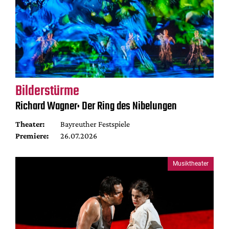
Bilderstürme
Richard Wagner: Der Ring des Nibelungen
Theater:
Bayreuther Festspiele
Premiere:
26.07.2026
Musiktheater