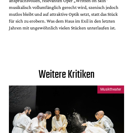
anspruchsvollen, relevanten Oper „Written on Skin“
musikalisch vollumfänglich gerecht wird, szenisch jedoch
mutlos bleibt und auf attraktive Optik setzt, statt das Stück
für sich zu erobern. Was dem Haus im Exil in den letzten
Jahren mit ungewöhnlich vielen Stücken unterlaufen ist.
Weitere Kritiken
Musiktheater