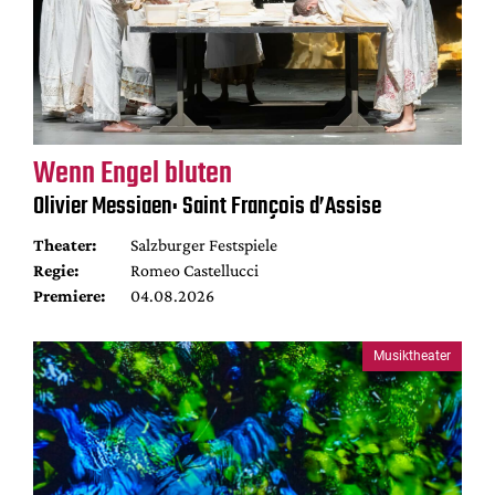
Wenn Engel bluten
Olivier Messiaen: Saint François d’Assise
Theater:
Salzburger Festspiele
Regie:
Romeo Castellucci
Premiere:
04.08.2026
Musiktheater