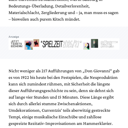
Bedeutungs-Überladung, Detailverlorenheit,
Materialschlacht, Zergliederung und – ja, man muss es sagen
– bisweilen auch purem Kitsch mündet.
Anzeige
Nicht weniger als 217 Aufführungen von „Don Giovanni“ gab
es von 1922 bis heute bei den Festspielen, die Neuproduktion
kann sich zumindest rühmen, mit Sicherheit die längste
dieser Aufführungsgeschichte zu sein, denn sie dehnt sich
auf lange vier Stunden und 15 Minuten. Diese Länge ergibt
sich durch allerlei stumme Zwischenaktionen,
Umdekorationen, Currentzis‘ teils aberwitzig gestreckte
Tempi, einige musikalische Einschübe und zahllose
gespreizte Rezitativ-Improvisationen am Hammerklavier.