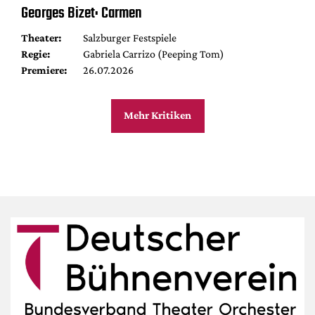
Georges Bizet: Carmen
Theater:
Salzburger Festspiele
Regie:
Gabriela Carrizo (Peeping Tom)
Premiere:
26.07.2026
Mehr Kritiken