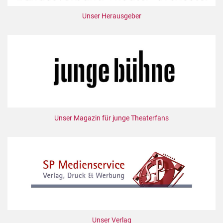
Unser Herausgeber
Unser Magazin für junge Theaterfans
Unser Verlag