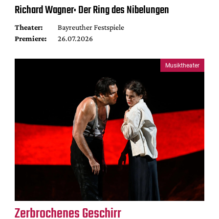
Richard Wagner: Der Ring des Nibelungen
Theater:
Bayreuther Festspiele
Premiere:
26.07.2026
Musiktheater
Zerbrochenes Geschirr