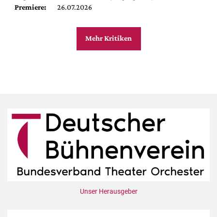
Premiere:
26.07.2026
Mehr Kritiken
Unser Herausgeber