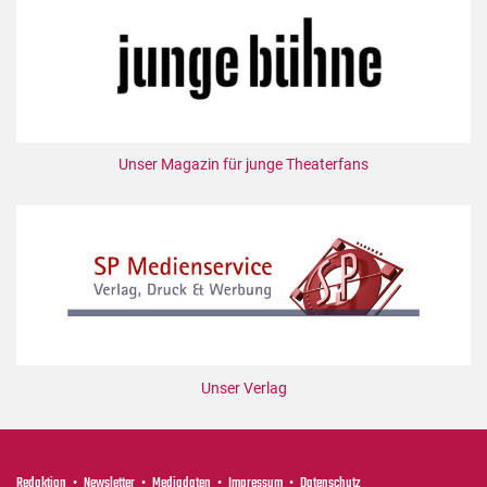
Unser Magazin für junge Theaterfans
Unser Verlag
Redaktion
Newsletter
Mediadaten
Impressum
Datenschutz